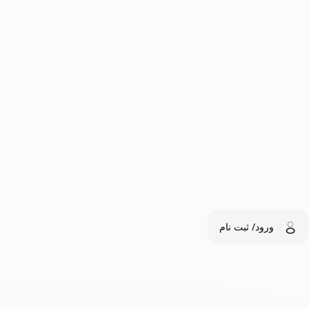
ورود/ ثبت نام