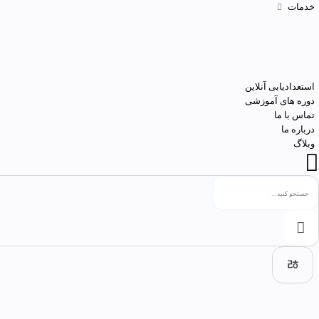
خدمات
استعدادیابی آنلاین
دوره های آموزشی
تماس با ما
درباره ما
وبلاگ