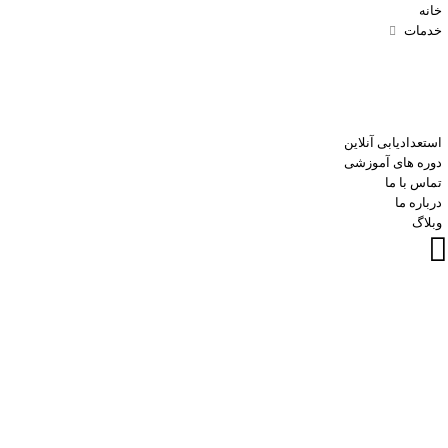
خانه
خدمات
استعدادیابی آنلاین
دوره های آموزشی
تماس با ما
درباره ما
وبلاگ